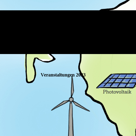
Veranstaltungen 2023