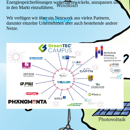
Energiespeicherlösungen weiterzuentwickeln, anzupassen und
in den Markt einzuführen.
Wir verfügen wir über ein Netzwerk aus vielen Partnern,
darunter einzelne Unternehmen aber auch bestehende andere
Netze.