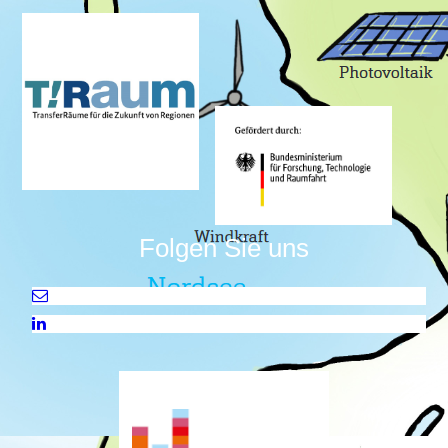
Folgen Sie uns